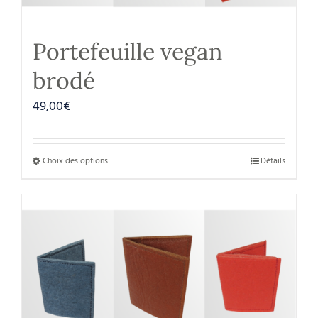
Portefeuille vegan
brodé
49,00
€
Choix des options
Détails