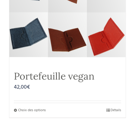
Portefeuille vegan
42,00
€
Choix des options
Détails