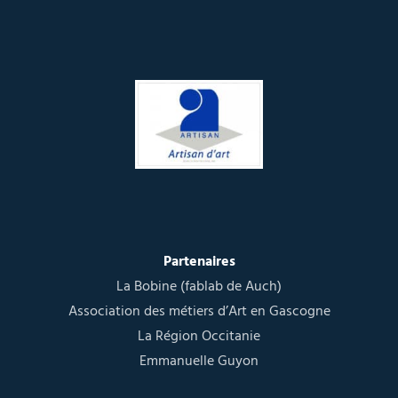
Partenaires
La Bobine (fablab de Auch)
Association des métiers d’Art en Gascogne
La Région Occitanie
Emmanuelle Guyon