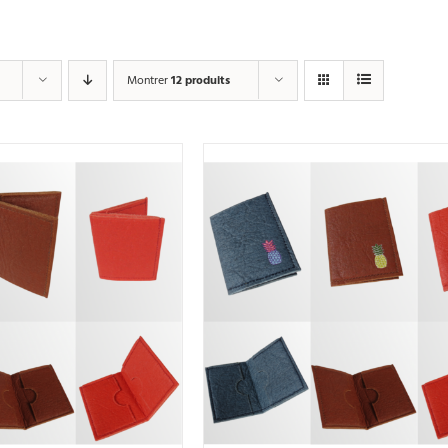
Montrer
12 produits