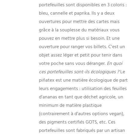
portefeuilles sont disponibles en 3 coloris :
bleu, cannelle et paprika. Ils y a deux
ouvertures pour mettre des cartes mais
grâce à la souplesse du matériaux vous
pouvez en mettre plus si besoin. Et une
ouverture pour ranger vos billets. C'est un
objet assez léger et petit pour tenir dans
votre poche sans vous déranger.
En quoi
ces portefeuilles sont-ils écologiques ?
Le
piñatex est une matière écologique de part
leurs engagements : utilisation des feuilles
d'ananas en tant que déchet agricole, un
minimum de matière plastique
(contrairement à d'autres options vegan),
des pigments certifiés GOTS, etc. Ces
portefeuilles sont fabriqués par un artisan