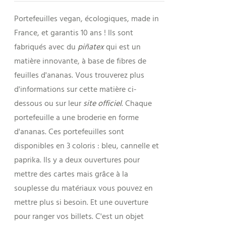
Portefeuilles vegan, écologiques, made in
France, et garantis 10 ans ! Ils sont
fabriqués avec du
piñatex
qui est un
matière innovante, à base de fibres de
feuilles d'ananas. Vous trouverez plus
d'informations sur cette matière ci-
dessous ou sur leur
site officiel
. Chaque
portefeuille a une broderie en forme
d'ananas. Ces portefeuilles sont
disponibles en 3 coloris : bleu, cannelle et
paprika. Ils y a deux ouvertures pour
mettre des cartes mais grâce à la
souplesse du matériaux vous pouvez en
mettre plus si besoin. Et une ouverture
pour ranger vos billets. C'est un objet