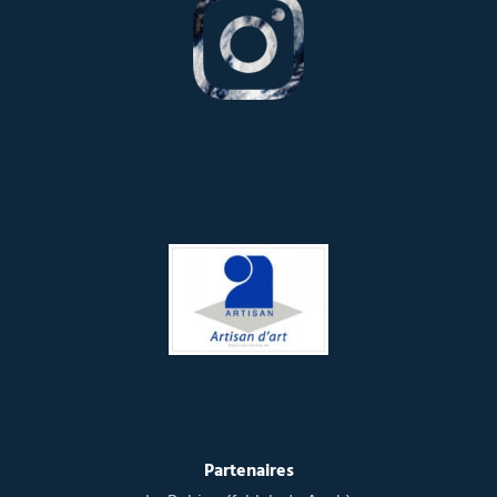
Partenaires