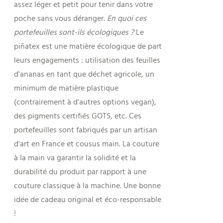
assez léger et petit pour tenir dans votre
poche sans vous déranger.
En quoi ces
portefeuilles sont-ils écologiques ?
Le
piñatex est une matière écologique de part
leurs engagements : utilisation des feuilles
d'ananas en tant que déchet agricole, un
minimum de matière plastique
(contrairement à d'autres options vegan),
des pigments certifiés GOTS, etc. Ces
portefeuilles sont fabriqués par un artisan
d'art en France et cousus main. La couture
à la main va garantir la solidité et la
durabilité du produit par rapport à une
couture classique à la machine. Une bonne
idée de cadeau original et éco-responsable
!