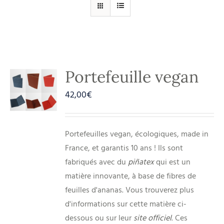
Portefeuille vegan
42,00
€
Portefeuilles vegan, écologiques, made in
France, et garantis 10 ans ! Ils sont
fabriqués avec du
piñatex
qui est un
matière innovante, à base de fibres de
feuilles d'ananas. Vous trouverez plus
d'informations sur cette matière ci-
dessous ou sur leur
site officiel
. Ces