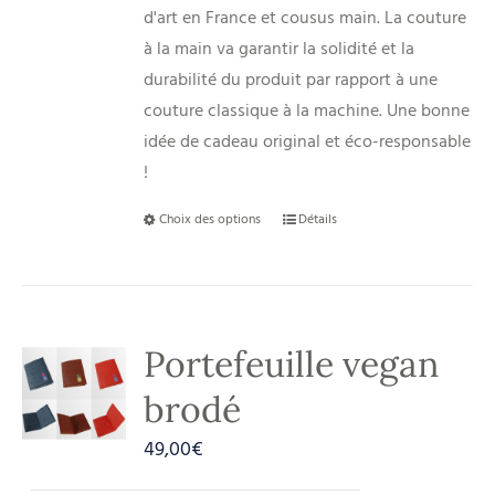
d'art en France et cousus main. La couture
à la main va garantir la solidité et la
durabilité du produit par rapport à une
couture classique à la machine. Une bonne
idée de cadeau original et éco-responsable
!
Choix des options
Détails
Portefeuille vegan
brodé
49,00
€