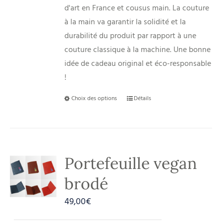
d'art en France et cousus main. La couture
à la main va garantir la solidité et la
durabilité du produit par rapport à une
couture classique à la machine. Une bonne
idée de cadeau original et éco-responsable
!
Choix des options
Détails
Portefeuille vegan
brodé
49,00
€