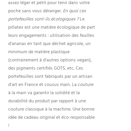
assez léger et petit pour tenir dans votre
poche sans vous déranger.
En quoi ces
portefeuilles sont-ils écologiques ?
Le
piñatex est une matière écologique de part
leurs engagements : utilisation des feuilles
d'ananas en tant que déchet agricole, un
minimum de matière plastique
(contrairement à d'autres options vegan),
des pigments certifiés GOTS, etc. Ces
portefeuilles sont fabriqués par un artisan
d'art en France et cousus main. La couture
à la main va garantir la solidité et la
durabilité du produit par rapport à une
couture classique à la machine. Une bonne
idée de cadeau original et éco-responsable
!