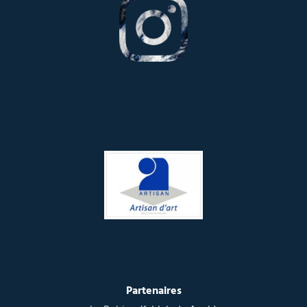
Partenaires