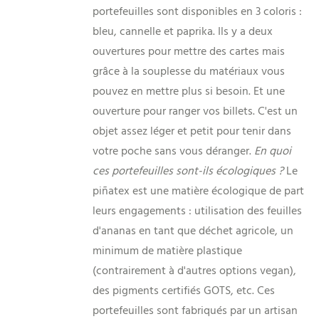
portefeuilles sont disponibles en 3 coloris :
bleu, cannelle et paprika. Ils y a deux
ouvertures pour mettre des cartes mais
grâce à la souplesse du matériaux vous
pouvez en mettre plus si besoin. Et une
ouverture pour ranger vos billets. C'est un
objet assez léger et petit pour tenir dans
votre poche sans vous déranger.
En quoi
ces portefeuilles sont-ils écologiques ?
Le
piñatex est une matière écologique de part
leurs engagements : utilisation des feuilles
d'ananas en tant que déchet agricole, un
minimum de matière plastique
(contrairement à d'autres options vegan),
des pigments certifiés GOTS, etc. Ces
portefeuilles sont fabriqués par un artisan