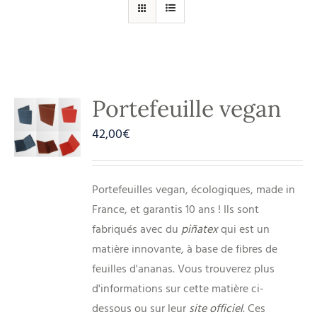
Portefeuille vegan
42,00
€
Portefeuilles vegan, écologiques, made in
France, et garantis 10 ans ! Ils sont
fabriqués avec du
piñatex
qui est un
matière innovante, à base de fibres de
feuilles d'ananas. Vous trouverez plus
d'informations sur cette matière ci-
dessous ou sur leur
site officiel
. Ces