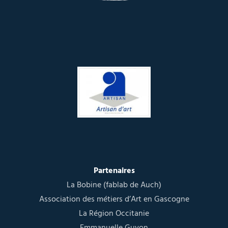
Partenaires
La Bobine (fablab de Auch)
Association des métiers d’Art en Gascogne
La Région Occitanie
Emmanuelle Guyon