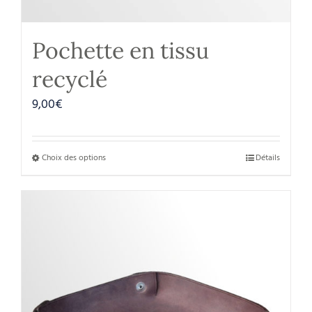
Pochette en tissu
recyclé
9,00
€
Choix des options
Détails