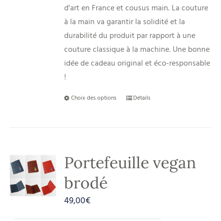
d'art en France et cousus main. La couture
à la main va garantir la solidité et la
durabilité du produit par rapport à une
couture classique à la machine. Une bonne
idée de cadeau original et éco-responsable
!
Choix des options
Détails
Portefeuille vegan
brodé
49,00
€