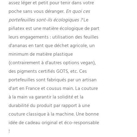
assez léger et petit pour tenir dans votre
poche sans vous déranger.
En quoi ces
portefeuilles sont-ils écologiques ?
Le
piñatex est une matière écologique de part
leurs engagements : utilisation des feuilles
d'ananas en tant que déchet agricole, un
minimum de matière plastique
(contrairement à d'autres options vegan),
des pigments certifiés GOTS, etc. Ces
portefeuilles sont fabriqués par un artisan
d'art en France et cousus main. La couture
à la main va garantir la solidité et la
durabilité du produit par rapport à une
couture classique à la machine. Une bonne
idée de cadeau original et éco-responsable
!