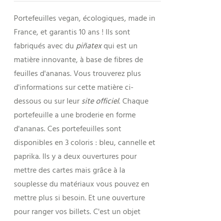
Portefeuilles vegan, écologiques, made in
France, et garantis 10 ans ! Ils sont
fabriqués avec du
piñatex
qui est un
matière innovante, à base de fibres de
feuilles d'ananas. Vous trouverez plus
d'informations sur cette matière ci-
dessous ou sur leur
site officiel
. Chaque
portefeuille a une broderie en forme
d'ananas. Ces portefeuilles sont
disponibles en 3 coloris : bleu, cannelle et
paprika. Ils y a deux ouvertures pour
mettre des cartes mais grâce à la
souplesse du matériaux vous pouvez en
mettre plus si besoin. Et une ouverture
pour ranger vos billets. C'est un objet