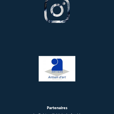
Partenaires