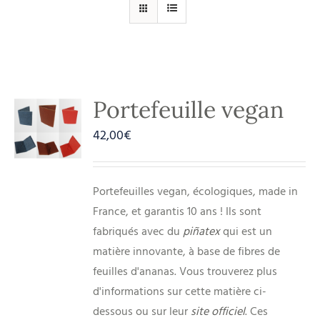
Portefeuille vegan
42,00
€
Portefeuilles vegan, écologiques, made in
France, et garantis 10 ans ! Ils sont
fabriqués avec du
piñatex
qui est un
matière innovante, à base de fibres de
feuilles d'ananas. Vous trouverez plus
d'informations sur cette matière ci-
dessous ou sur leur
site officiel
. Ces