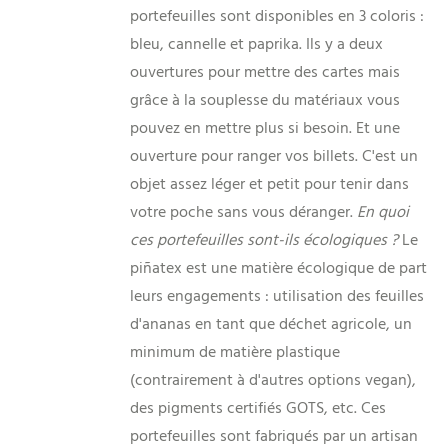
portefeuilles sont disponibles en 3 coloris :
bleu, cannelle et paprika. Ils y a deux
ouvertures pour mettre des cartes mais
grâce à la souplesse du matériaux vous
pouvez en mettre plus si besoin. Et une
ouverture pour ranger vos billets. C'est un
objet assez léger et petit pour tenir dans
votre poche sans vous déranger.
En quoi
ces portefeuilles sont-ils écologiques ?
Le
piñatex est une matière écologique de part
leurs engagements : utilisation des feuilles
d'ananas en tant que déchet agricole, un
minimum de matière plastique
(contrairement à d'autres options vegan),
des pigments certifiés GOTS, etc. Ces
portefeuilles sont fabriqués par un artisan